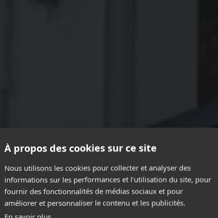
rvelo
À propos des cookies sur ce site
Nous utilisons les cookies pour collecter et analyser des
informations sur les performances et l'utilisation du site, pour
fournir des fonctionnalités de médias sociaux et pour
améliorer et personnaliser le contenu et les publicités.
En savoir plus