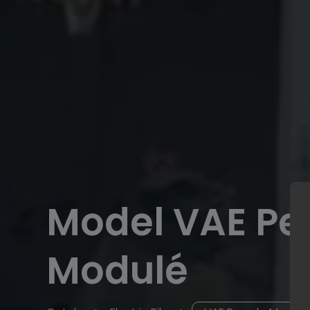
Model VAE Pe
Modulé