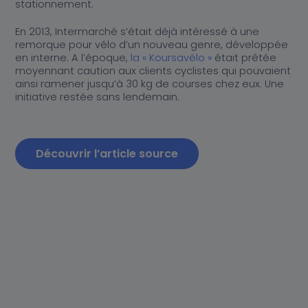
stationnement.
En 2013, Intermarché s’était déjà intéressé à une
remorque pour vélo d’un nouveau genre, développée
en interne. A l’époque,
la « Koursavélo »
était prêtée
moyennant caution aux clients cyclistes qui pouvaient
ainsi ramener jusqu’à 30 kg de courses chez eux. Une
initiative restée sans lendemain.
Découvrir l’article source