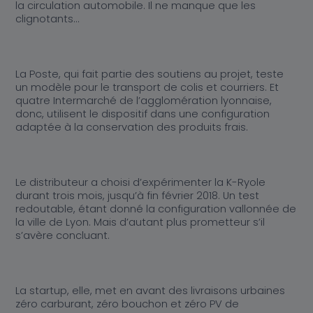
la circulation automobile. Il ne manque que les
clignotants…
La Poste, qui fait partie des soutiens au projet, teste
un modèle pour le transport de colis et courriers. Et
quatre Intermarché de l’agglomération lyonnaise,
donc, utilisent le dispositif dans une configuration
adaptée à la conservation des produits frais.
Le distributeur a choisi d’expérimenter la K-Ryole
durant trois mois, jusqu’à fin février 2018. Un test
redoutable, étant donné la configuration vallonnée de
la ville de Lyon. Mais d’autant plus prometteur s’il
s’avère concluant.
La startup, elle, met en avant des livraisons urbaines
zéro carburant, zéro bouchon et zéro PV de