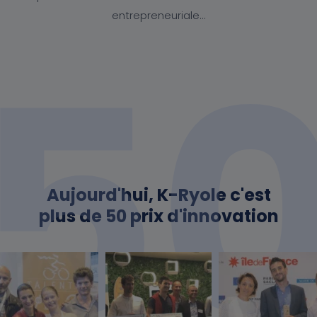
entrepreneuriale…
5
Aujourd'hui, K-Ryole c'est
plus de 50 prix d'innovation