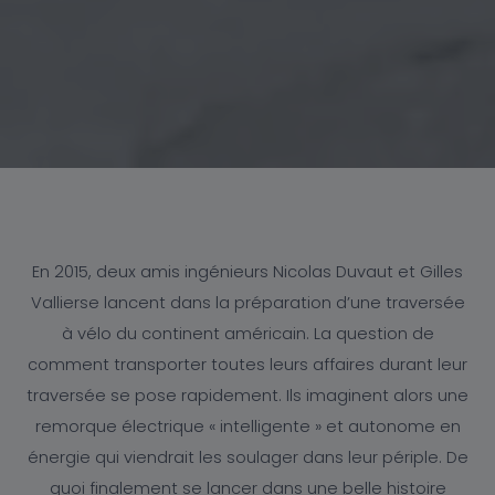
En 2015, deux amis ingénieurs Nicolas Duvaut et Gilles
Vallierse lancent dans la préparation d’une traversée
à vélo du continent américain. La question de
comment transporter toutes leurs affaires durant leur
traversée se pose rapidement. Ils imaginent alors une
remorque électrique « intelligente » et autonome en
énergie qui viendrait les soulager dans leur périple. De
quoi finalement se lancer dans une belle histoire