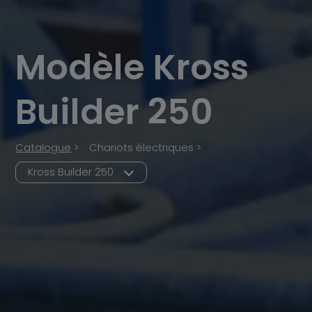
Modèle Kross
Builder 250
Catalogue
>
Chariots électriques >
Kross Builder 250