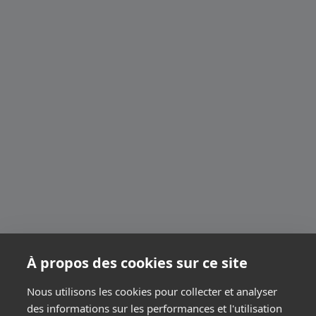
À propos des cookies sur ce site
Nous utilisons les cookies pour collecter et analyser
des informations sur les performances et l'utilisation