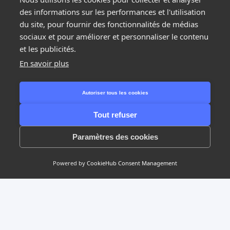
des informations sur les performances et l'utilisation
du site, pour fournir des fonctionnalités de médias
sociaux et pour améliorer et personnaliser le contenu
et les publicités.
En savoir plus
Étape suivante
Autoriser tous les cookies
Tout refuser
1/2
Paramètres des cookies
Powered by
CookieHub Consent Management