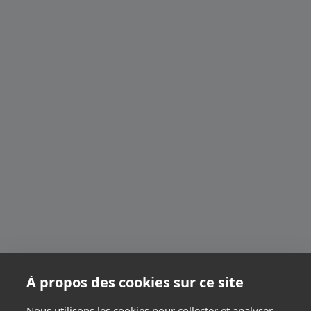
À propos des cookies sur ce site
Nous utilisons les cookies pour collecter et analyser