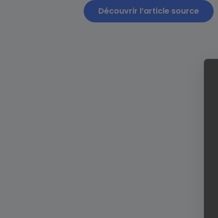
Découvrir l’article source
Secteur 