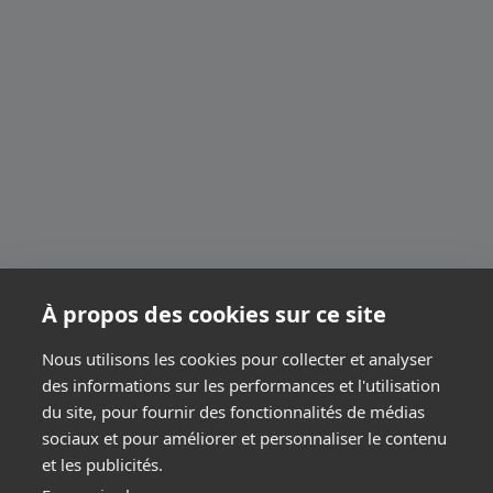
À propos des cookies sur ce site
Nous utilisons les cookies pour collecter et analyser
des informations sur les performances et l'utilisation
du site, pour fournir des fonctionnalités de médias
sociaux et pour améliorer et personnaliser le contenu
et les publicités.