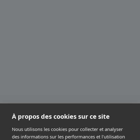
À propos des cookies sur ce site
Nous utilisons les cookies pour collecter et analyser
des informations sur les performances et l'utilisation