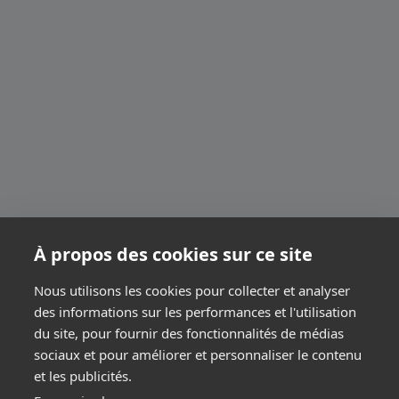
À propos des cookies sur ce site
Nous utilisons les cookies pour collecter et analyser
des informations sur les performances et l'utilisation
du site, pour fournir des fonctionnalités de médias
sociaux et pour améliorer et personnaliser le contenu
et les publicités.