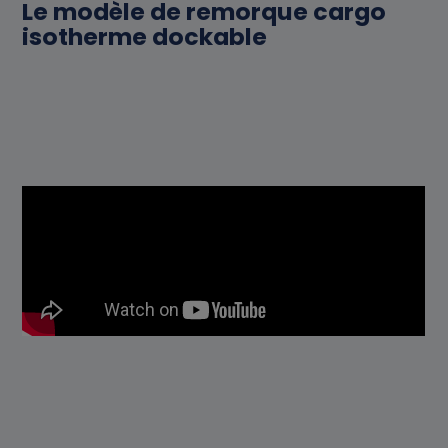
Le modèle de remorque cargo
isotherme dockable