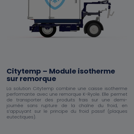
Citytemp – Module isotherme
sur remorque
La solution Citytemp combine une caisse isotherme
performante avec une remorque K-Ryole. Elle permet
de transporter des produits frais sur une demi-
journée sans rupture de la chaîne du froid, en
s’appuyant sur le principe du froid passif (plaques
eutectiques).