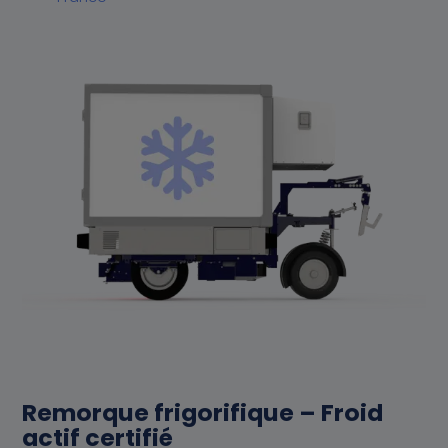
Remorque frigorifique – Froid
actif certifié