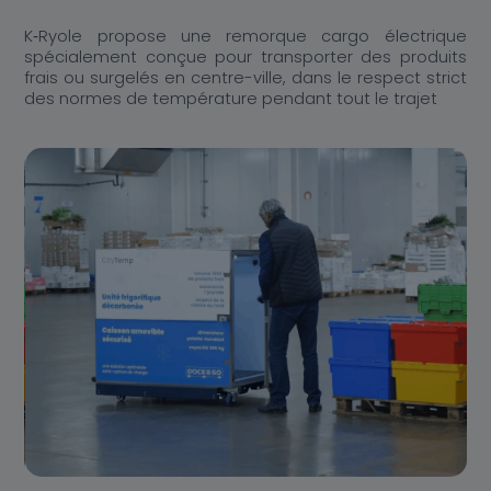
K‑Ryole propose une remorque cargo électrique
spécialement conçue pour transporter des produits
frais ou surgelés en centre-ville, dans le respect strict
des normes de température pendant tout le trajet